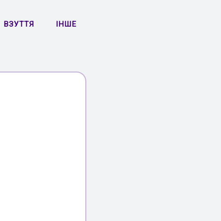
ВЗУТТЯ
ІНШЕ