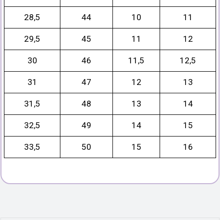
28,5
44
10
11
29,5
45
11
12
30
46
11,5
12,5
31
47
12
13
31,5
48
13
14
32,5
49
14
15
33,5
50
15
16