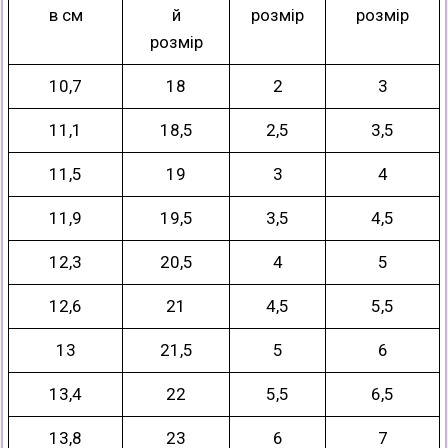
в см
й
розмір
розмір
розмір
10,7
18
2
3
11,1
18,5
2,5
3,5
11,5
19
3
4
11,9
19,5
3,5
4,5
12,3
20,5
4
5
12,6
21
4,5
5,5
13
21,5
5
6
13,4
22
5,5
6,5
13,8
23
6
7