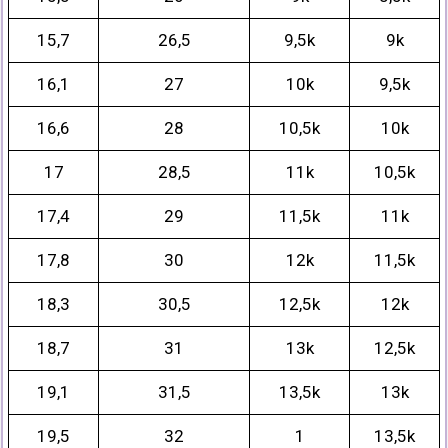
15,7
26,5
9,5k
9k
16,1
27
10k
9,5k
16,6
28
10,5k
10k
17
28,5
11k
10,5k
17,4
29
11,5k
11k
17,8
30
12k
11,5k
18,3
30,5
12,5k
12k
18,7
31
13k
12,5k
19,1
31,5
13,5k
13k
19,5
32
1
13,5k