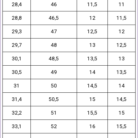
28,4
46
11,5
11
28,8
46,5
12
11,5
29,3
47
12,5
12
29,7
48
13
12,5
30,1
48,5
13,5
13
30,5
49
14
13,5
31
50
14,5
14
31,4
50,5
15
14,5
32,2
51
15,5
15
33,1
52
16
15,5