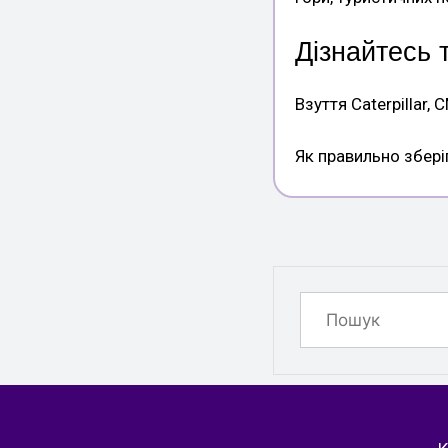
Дізнайтесь 
Взуття Caterpillar, 
Як правильно збері