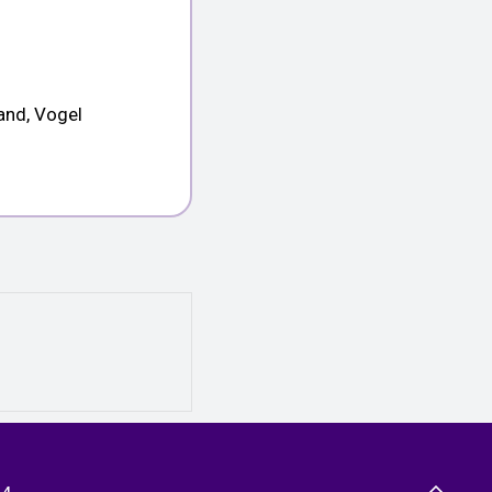
land, Vogel