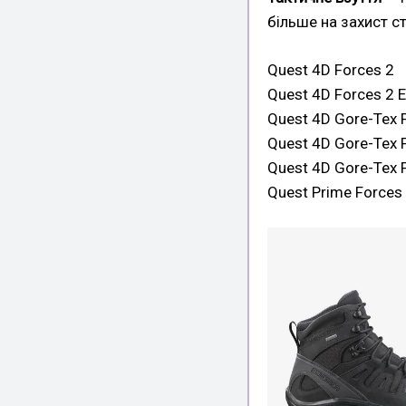
більше на захист ст
Quest 4D Forces 2
Quest 4D Forces 2 
Quest 4D Gore-Tex 
Quest 4D Gore-Tex 
Quest 4D Gore-Tex 
Quest Prime Forces