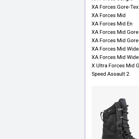
XA Forces Gore-Tex
XA Forces Mid
XA Forces Mid En
XA Forces Mid Gore
XA Forces Mid Gore
XA Forces Mid Wide
XA Forces Mid Wide
X Ultra Forces Mid 
Speed Assault 2