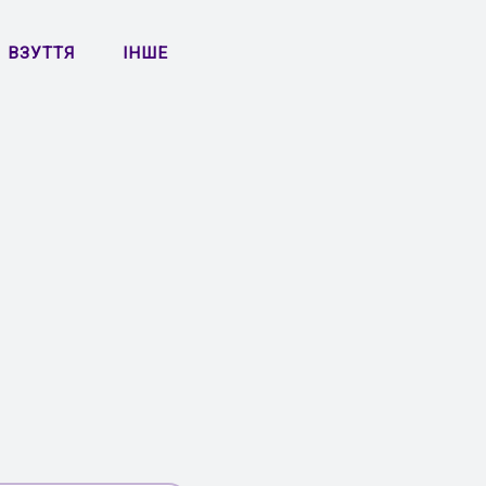
ВЗУТТЯ
ІНШЕ