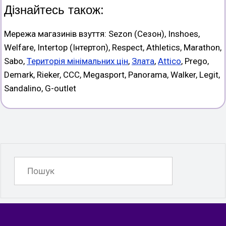
Дізнайтесь також:
Мережа магазинів взуття: Sezon (Сезон), Inshoes,
Welfare, Intertop (Інтертоп), Respect, Athletics, Marathon,
Sabo,
Територія мінімальних цін
,
Злата
,
Attico
, Prego,
Demark, Rieker, CCC, Megasport, Panorama, Walker, Legit,
Sandalino, G-outlet