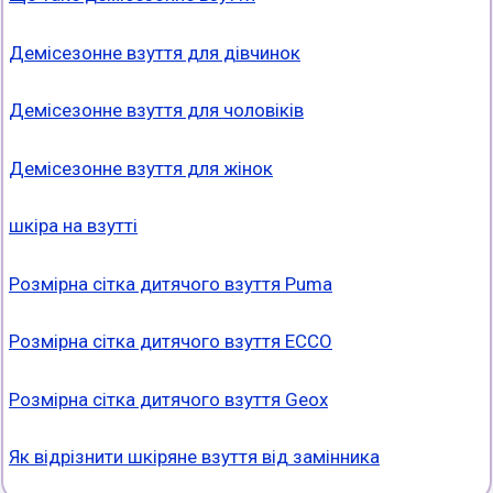
Демісезонне взуття для дівчинок
Демісезонне взуття для чоловіків
Демісезонне взуття для жінок
шкіра на взутті
Розмірна сітка дитячого взуття Puma
Розмірна сітка дитячого взуття ECCO
Розмірна сітка дитячого взуття Geox
Як відрізнити шкіряне взуття від замінника